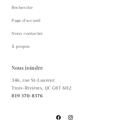
Recherche
Page d'accueil
Nous contacter
À propos
Nous joindre
346, rue St-Laurent
Trois-Rivières, QC G8T 6H2
819 370-8376
Facebook
Instagram